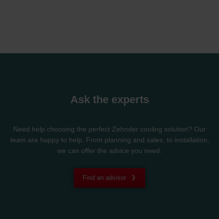
Ask the experts
Need help choosing the perfect Zehnder cooling solution? Our
team are happy to help. From planning and sales, to installation,
we can offer the advice you need.
Find an advisor