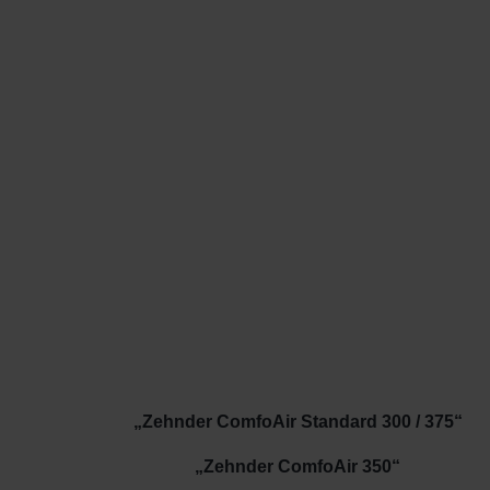
„Zehnder ComfoAir Standard 300 / 375“
„Zehnder ComfoAir 350“