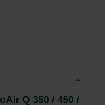
Air Q 350 / 450 /