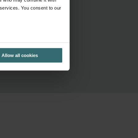
 services. You consent to our
Allow all cookies