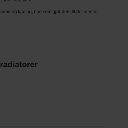
rme og kjøling, noe som gjør dem til det ideelle
radiatorer