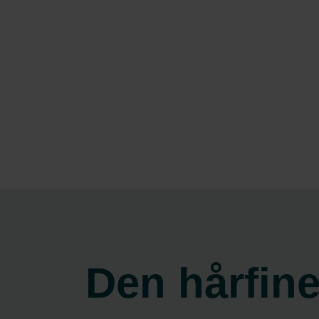
Den hårfin