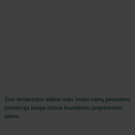
Šios tendencijos aiškiai rodo, kodėl namų perkaitimo
prevencija tampa būtina šiuolaikinio projektavimo
dalimi.