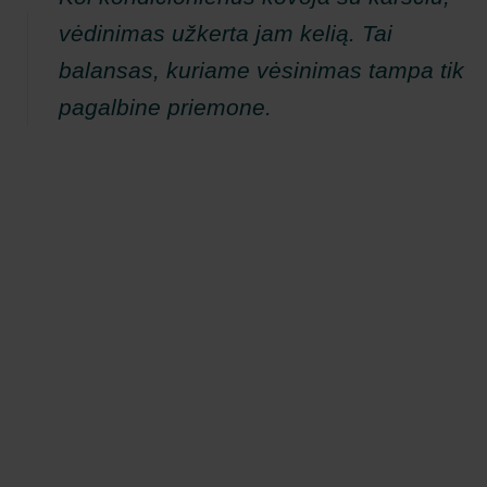
vėdinimas užkerta jam kelią. Tai
balansas, kuriame vėsinimas tampa tik
pagalbine priemone.