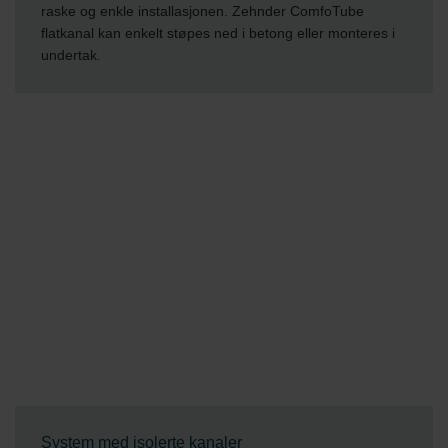
raske og enkle installasjonen. Zehnder ComfoTube
flatkanal kan enkelt støpes ned i betong eller monteres i
undertak.
System med isolerte kanaler