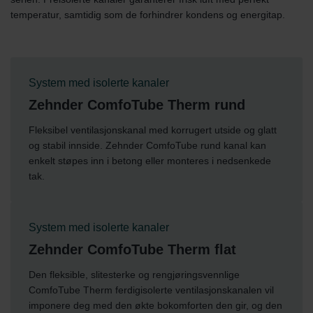
temperatur, samtidig som de forhindrer kondens og energitap.
System med isolerte kanaler
Zehnder ComfoTube Therm rund
Fleksibel ventilasjonskanal med korrugert utside og glatt
og stabil innside. Zehnder ComfoTube rund kanal kan
enkelt støpes inn i betong eller monteres i nedsenkede
tak.
System med isolerte kanaler
Zehnder ComfoTube Therm flat
Den fleksible, slitesterke og rengjøringsvennlige
ComfoTube Therm ferdigisolerte ventilasjonskanalen vil
imponere deg med den økte bokomforten den gir, og den