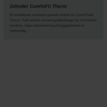
Zehnder ComfoFit Therm
Et omfattende sortiment spesielt utviklet for ComfoTube
Therm. Fullt isolerte monteringstilkoblinger for å forhindre
kondens. Ingen etterisolering på byggeplassen er
nødvendig.