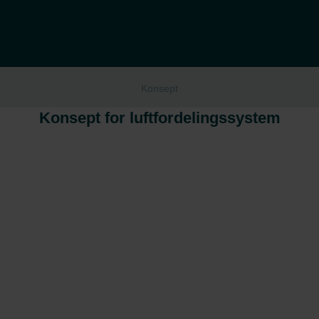
Konsept
Konsept for luftfordelingssystem