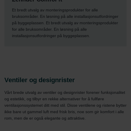
Et bredt utvalg av monteringsprodukter for alle
bruksområder. En løsning på alle installasjonsutfordringer
på byggeplassen. Et bredt utvalg av monteringsprodukter
for alle bruksområder. En løsning på alle
installasjonsutfordringer på byggeplassen.
Ventiler og designrister
Vårt brede utvalg av ventiler og designrister forener funksjonalitet
og estetikk, og tilbyr en rekke alternativer for å fullføre
ventilasjonssystemet ditt med stil. Disse ventilene og ristene bytter
ikke bare ut gammel luft med frisk bris, noe som gir komfort i alle
rom, men de er også elegante og attraktive.