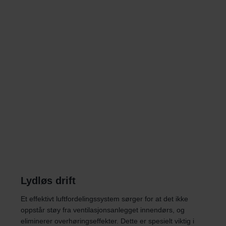
Lydløs drift
Et effektivt luftfordelingssystem sørger for at det ikke
oppstår støy fra ventilasjonsanlegget innendørs, og
eliminerer overhøringseffekter. Dette er spesielt viktig i