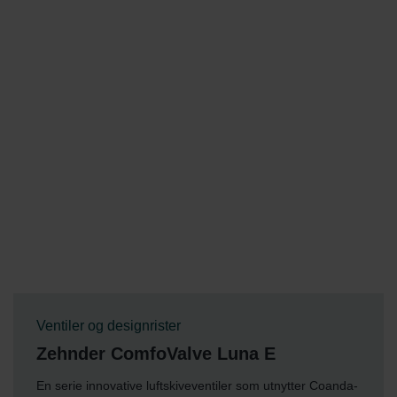
Ventiler og designrister
Zehnder ComfoValve Luna E
En serie innovative luftskiveventiler som utnytter Coanda-