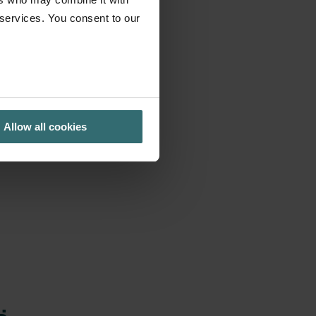
 services. You consent to our
Allow all cookies