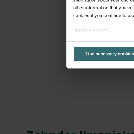
other information that you’ve
cookies if you continue to us
PRIVACY POLICY
Use necessary cookies