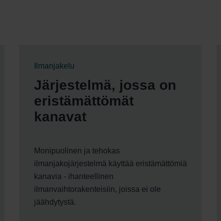
Ilmanjakelu
Järjestelmä, jossa on
eristämättömät
kanavat
Monipuolinen ja tehokas
ilmanjakojärjestelmä käyttää eristämättömiä
kanavia - ihanteellinen
ilmanvaihtorakenteisiin, joissa ei ole
jäähdytystä.