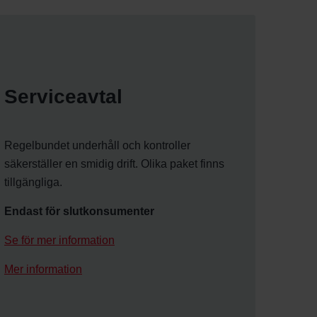
Serviceavtal
Regelbundet underhåll och kontroller
säkerställer en smidig drift. Olika paket finns
tillgängliga.
Endast för slutkonsumenter
Se för mer information
Mer information