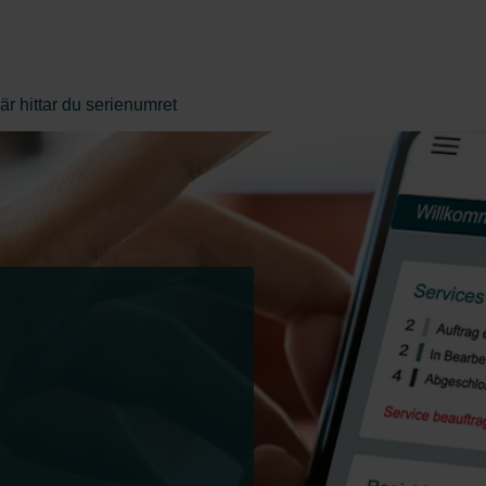
är hittar du serienumret