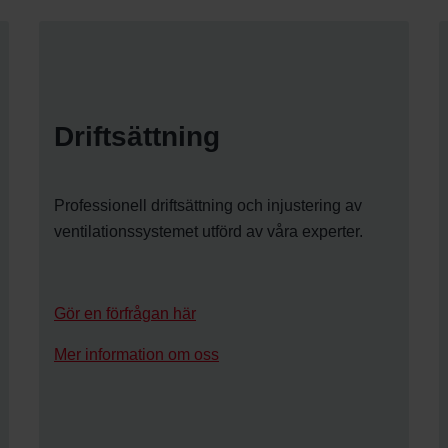
Driftsättning
Professionell driftsättning och injustering av
ventilationssystemet utförd av våra experter.
Gör en förfrågan här
Mer information om oss