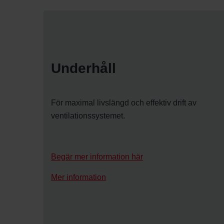
Underhåll
För maximal livslängd och effektiv drift av
ventilationssystemet.
Begär mer information här
Mer information