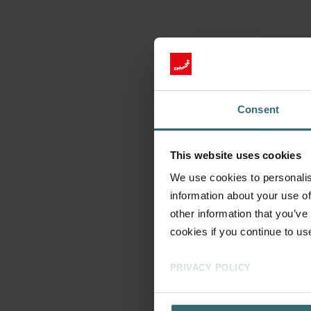
Consent
This website uses cookies
We use cookies to personalis
information about your use of
other information that you’ve
cookies if you continue to us
PRIVACY POLICY