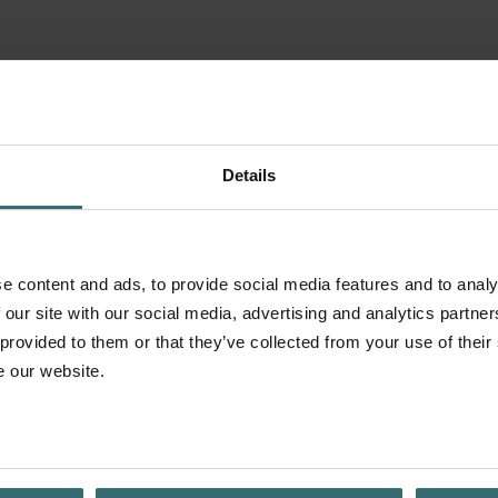
Details
e content and ads, to provide social media features and to analy
 our site with our social media, advertising and analytics partn
 provided to them or that they’ve collected from your use of their
e our website.