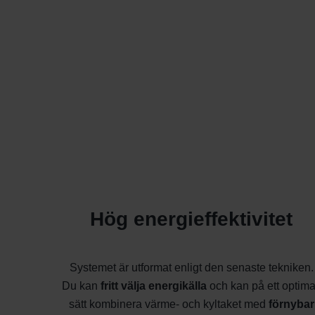
Hög energieffektivitet
Systemet är utformat enligt den senaste tekniken.
Du kan
fritt välja energikälla
och kan på ett optima
sätt kombinera värme- och kyltaket med
förnybar