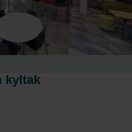
 kyltak