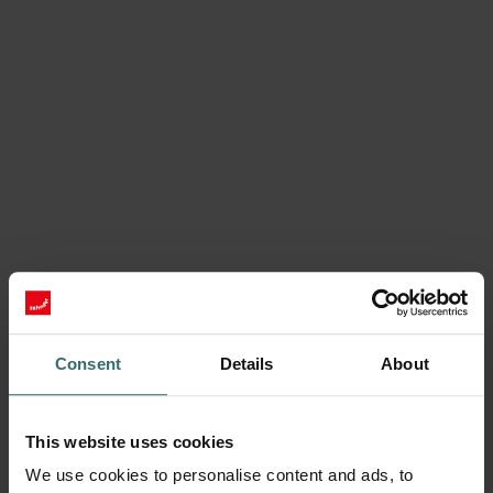
Consent
Details
About
This website uses cookies
We use cookies to personalise content and ads, to