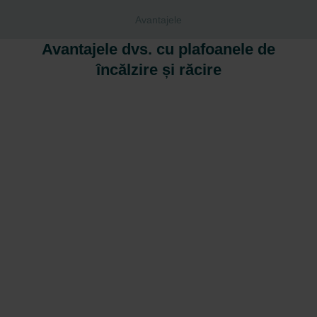
Avantajele
Avantajele dvs. cu plafoanele de
încălzire și răcire