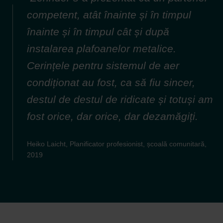
competent, atât înainte și în timpul
înainte și în timpul cât și după
instalarea plafoanelor metalice.
Cerințele pentru sistemul de aer
condiționat au fost, ca să fiu sincer,
destul de destul de ridicate și totuși am
fost orice, dar orice, dar dezamăgiți.
Heiko Laicht, Planificator profesionist, școală comunitară,
2019