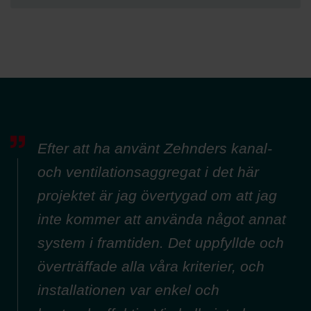
Efter att ha använt Zehnders kanal-
och ventilationsaggregat i det här
projektet är jag övertygad om att jag
inte kommer att använda något annat
system i framtiden. Det uppfyllde och
överträffade alla våra kriterier, och
installationen var enkel och