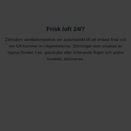
Frisk luft 24/7
Zehnders ventilationsteknik ser automatiskt till att endast frisk och
ren luft kommer in i lägenheterna. Störningar som orsakas av
öppna fönster, t.ex. gatubuller eller irriterande flugor och andra
insekter, elimineras.