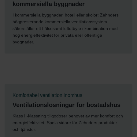
kommersiella byggnader
I kommersiella byggnader, hotell eller skolor: Zehnders
högpresterande kommersiella ventilationssystem
säkerställer ett hälsosamt luftutbyte i kombination med
hög energieffektivitet för privata eller offentliga
byggnader.
Komfortabel ventilation inomhus
Ventilationslösningar för bostadshus
Klass II-klassning tillgodoser behovet av mer komfort och
energieffektivitet. Spela vidare för Zehnders produkter
och tjänster.