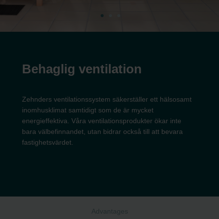
Behaglig ventilation
Zehnders ventilationssystem säkerställer ett hälsosamt
inomhusklimat samtidigt som de är mycket
energieffektiva. Våra ventilationsprodukter ökar inte
bara välbefinnandet, utan bidrar också till att bevara
fastighetsvärdet.
Advantages