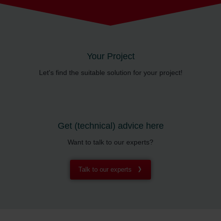
Your Project
Let's find the suitable solution for your project!
Get (technical) advice here
Want to talk to our experts?
Talk to our experts