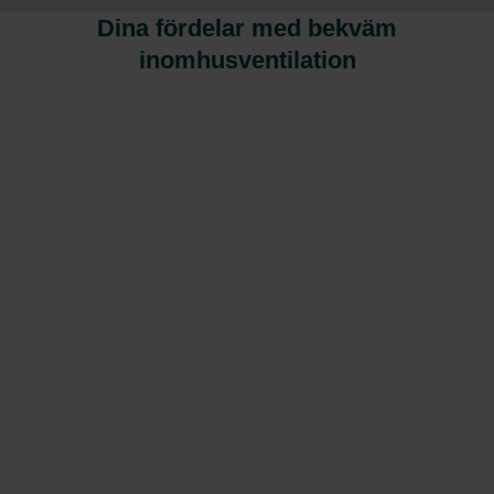
Dina fördelar med bekväm
inomhusventilation