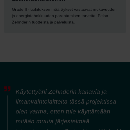
Grade II -luokituksen määräykset vastaavat mukavuuden
ja energiatehokkuuden parantamisen tarvetta. Pelaa
Zehnderin tuotteista ja palveluista.
Käytettyäni Zehnderin kanavia ja
ilmanvaihtolaitteita tässä projektissa
olen varma, etten tule käyttämään
mitään muuta järjestelmää