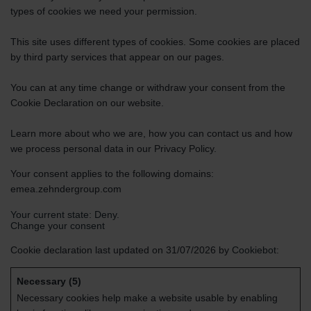
types of cookies we need your permission.
This site uses different types of cookies. Some cookies are placed
by third party services that appear on our pages.
You can at any time change or withdraw your consent from the
Cookie Declaration on our website.
Learn more about who we are, how you can contact us and how
we process personal data in our Privacy Policy.
Your consent applies to the following domains:
emea.zehndergroup.com
Your current state: Deny.
Change your consent
Cookie declaration last updated on 31/07/2026 by
Cookiebot
:
Necessary (5)
Necessary cookies help make a website usable by enabling