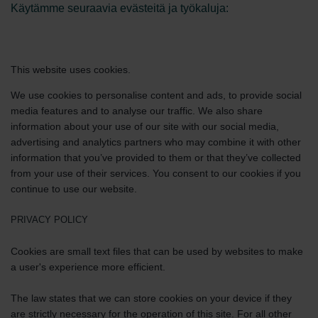
Käytämme seuraavia evästeitä ja työkaluja:
This website uses cookies.
We use cookies to personalise content and ads, to provide social
media features and to analyse our traffic. We also share
information about your use of our site with our social media,
advertising and analytics partners who may combine it with other
information that you’ve provided to them or that they’ve collected
from your use of their services. You consent to our cookies if you
continue to use our website.
PRIVACY POLICY
Cookies are small text files that can be used by websites to make
a user's experience more efficient.
The law states that we can store cookies on your device if they
are strictly necessary for the operation of this site. For all other