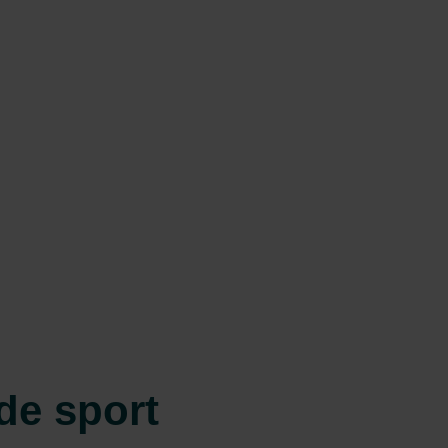
 de sport