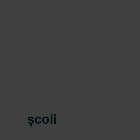
școli