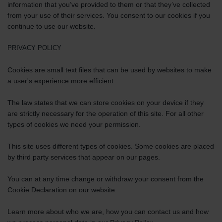
information that you’ve provided to them or that they’ve collected
from your use of their services. You consent to our cookies if you
continue to use our website.
PRIVACY POLICY
Cookies are small text files that can be used by websites to make
a user's experience more efficient.
The law states that we can store cookies on your device if they
are strictly necessary for the operation of this site. For all other
types of cookies we need your permission.
This site uses different types of cookies. Some cookies are placed
by third party services that appear on our pages.
You can at any time change or withdraw your consent from the
Cookie Declaration on our website.
Learn more about who we are, how you can contact us and how