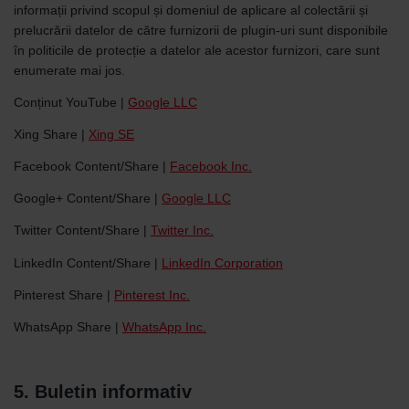
informații privind scopul și domeniul de aplicare al colectării și
prelucrării datelor de către furnizorii de plugin-uri sunt disponibile
în politicile de protecție a datelor ale acestor furnizori, care sunt
enumerate mai jos.
Conținut YouTube |
Google LLC
Xing Share |
Xing SE
Facebook Content/Share |
Facebook Inc.
Google+ Content/Share |
Google LLC
Twitter Content/Share |
Twitter Inc.
LinkedIn Content/Share |
LinkedIn Corporation
Pinterest Share |
Pinterest Inc.
WhatsApp Share |
WhatsApp Inc.
5. Buletin informativ