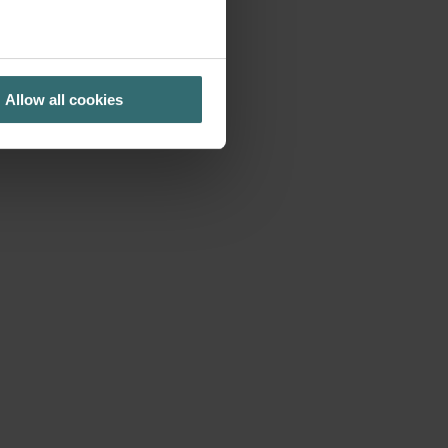
Allow all cookies