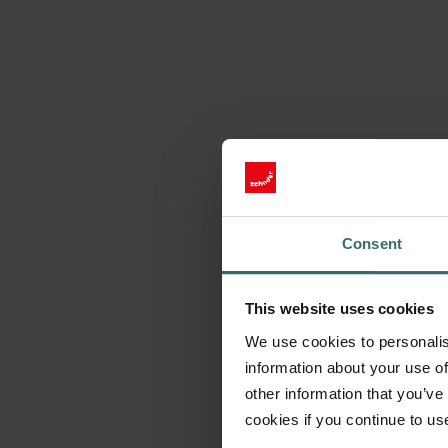
Consent
This website uses cookies
We use cookies to personalis
information about your use of
other information that you’ve
cookies if you continue to us