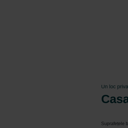
Un loc priva
Casa
Suprafețele b