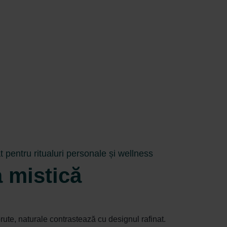
t pentru ritualuri personale și wellness
 mistică
rute, naturale contrastează cu designul rafinat.